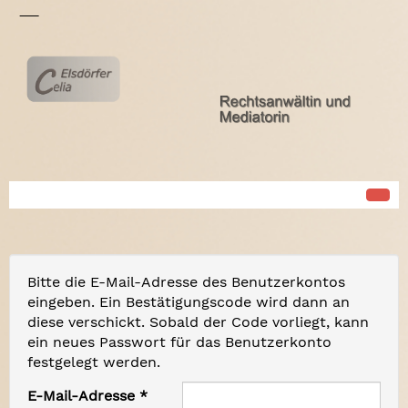
Bitte die E-Mail-Adresse des Benutzerkontos
eingeben. Ein Bestätigungscode wird dann an
diese verschickt. Sobald der Code vorliegt, kann
ein neues Passwort für das Benutzerkonto
festgelegt werden.
E-Mail-Adresse
*