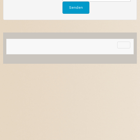
Senden