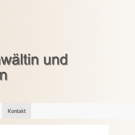
Kontakt