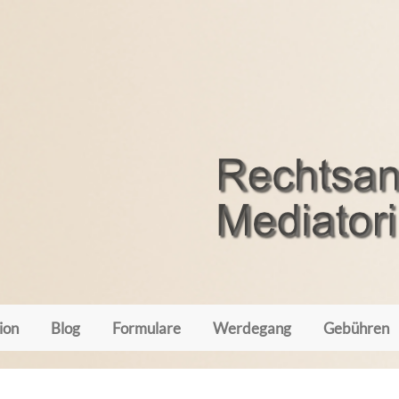
ion
Blog
Formulare
Werdegang
Gebühren